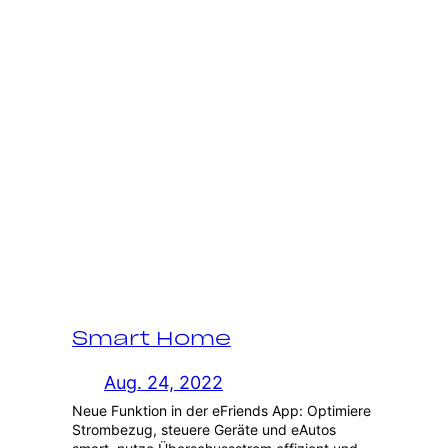
Smart Home
Aug. 24, 2022
Neue Funktion in der eFriends App: Optimiere
Strombezug, steuere Geräte und eAutos