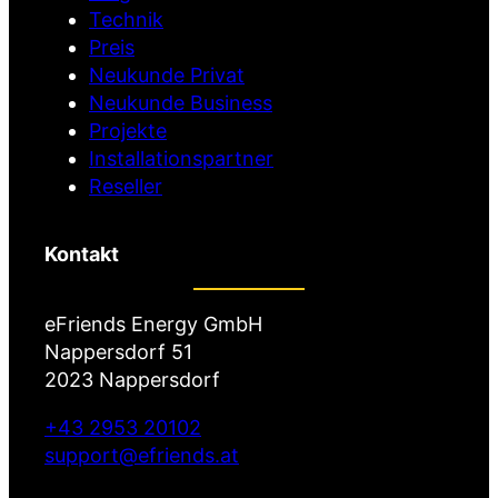
Technik
Preis
Neukunde Privat
Neukunde Business
Projekte
Installationspartner
Reseller
Kontakt
eFriends Energy GmbH
Nappersdorf 51
2023 Nappersdorf
+43 2953 20102
support@efriends.at