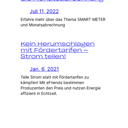
Juli 11, 2022
Erfahre mehr über das Thema SMART METER
und Monatsabrechnung
Kein Herumschlagen
mit Fördertarifen –
Strom teilen!
Jan. 6, 2021
Teile Strom statt mit Fördertarifen zu
kämpfen! Mit eFriends bestimmen
Produzenten den Preis und nutzen Energie
effizient in Echtzeit.