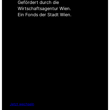
Gefördert durch die
Wirtschaftsagentur Wien.
Ein Fonds der Stadt Wien.
Jetzt wechseln