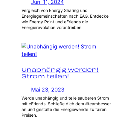
Juni 11, 2024
Vergleich von Energy Sharing und
Energiegemeinschaften nach EAG. Entdecke
wie Energy Point und eFriends die
Energierevolution vorantreiben.
Unabhängig werden!
Strom teilen!
Mai 23, 2023
Werde unabhängig und teile sauberen Strom
mit eFriends. Schließe dich dem #teambesser
an und gestalte die Energiewende zu fairen
Preisen.