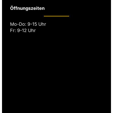
Öffnungszeiten
Mo-Do: 9-15 Uhr
Fr: 9-12 Uhr