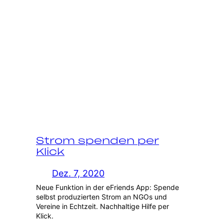
Strom spenden per
Klick
Dez. 7, 2020
Neue Funktion in der eFriends App: Spende
selbst produzierten Strom an NGOs und
Vereine in Echtzeit. Nachhaltige Hilfe per
Klick.