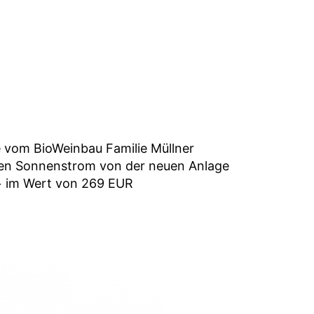
e vom BioWeinbau Familie Müllner
sen Sonnenstrom von der neuen Anlage
+ im Wert von 269 EUR