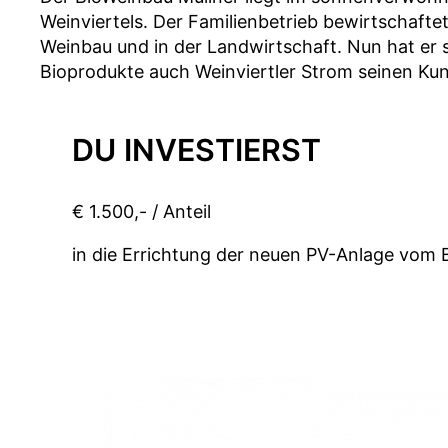
Weinviertels. Der Familienbetrieb bewirtschafte
Weinbau und in der Landwirtschaft. Nun hat er 
Bioprodukte auch Weinviertler Strom seinen Kun
DU INVESTIERST
€ 1.500,- / Anteil
in die Errichtung der neuen PV-Anlage vom 