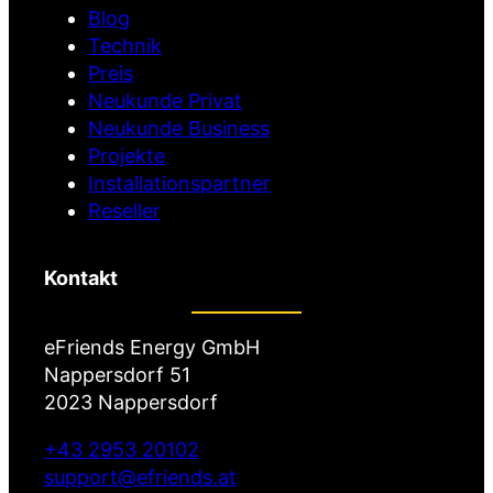
)
Blog
Technik
Preis
Neukunde Privat
Neukunde Business
Projekte
Installationspartner
Reseller
Kontakt
eFriends Energy GmbH
Nappersdorf 51
2023 Nappersdorf
+43 2953 20102
support@efriends.at