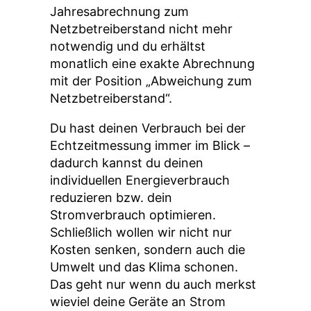
Jahresabrechnung zum
Netzbetreiberstand nicht mehr
notwendig und du erhältst
monatlich eine exakte Abrechnung
mit der Position „Abweichung zum
Netzbetreiberstand“.
Du hast deinen Verbrauch bei der
Echtzeitmessung immer im Blick –
dadurch kannst du deinen
individuellen Energieverbrauch
reduzieren bzw. dein
Stromverbrauch optimieren.
Schließlich wollen wir nicht nur
Kosten senken, sondern auch die
Umwelt und das Klima schonen.
Das geht nur wenn du auch merkst
wieviel deine Geräte an Strom