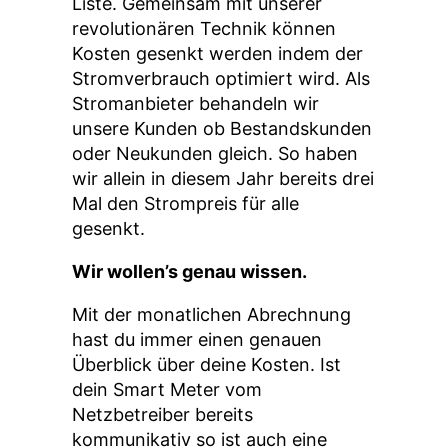
Liste. Gemeinsam mit unserer
revolutionären Technik können
Kosten gesenkt werden indem der
Stromverbrauch optimiert wird. Als
Stromanbieter behandeln wir
unsere Kunden ob Bestandskunden
oder Neukunden gleich. So haben
wir allein in diesem Jahr bereits drei
Mal den Strompreis für alle
gesenkt.
Wir wollen’s genau wissen.
Mit der monatlichen Abrechnung
hast du immer einen genauen
Überblick über deine Kosten. Ist
dein Smart Meter vom
Netzbetreiber bereits
kommunikativ so ist auch eine