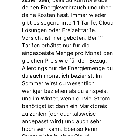
deinen Energieverbrauch und über
deine Kosten hast. Immer wieder
gibt es sogenannte 1:1 Tarife, Cloud
Lösungen oder Freizeittarife.
Vorsicht ist hier geboten. Bei 1:1
Tarifen erhältst nur für die
eingespeiste Menge pro Monat den
gleichen Preis wie für den Bezug.
Allerdings nur die Energiemenge du
du auch monatlich beziehst. Im
Sommer wirst du wesentlich
weniger beziehen als du einspeist
und im Winter, wenn du viel Strom
benötigst ist dann ein Marktpreis
zu zahlen (der quartalsweise
angepasst wird) und auch sehr
hoch sein kann. Ebenso kann