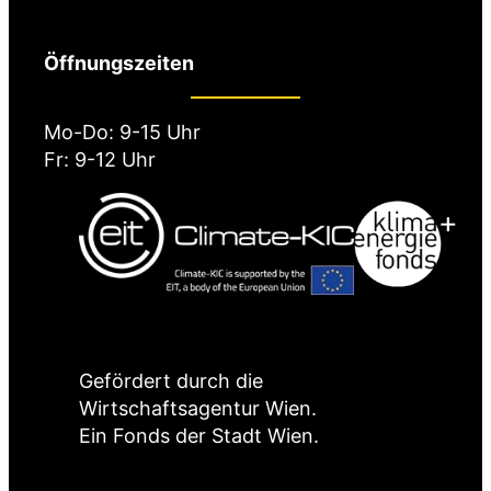
Öffnungszeiten
Mo-Do: 9-15 Uhr
Fr: 9-12 Uhr
Gefördert durch die
Wirtschaftsagentur Wien.
Ein Fonds der Stadt Wien.