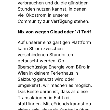
verbrauchen und du die günstigen
Stunden nutzen kannst, in denen
viel Ökostrom in unserer
Community zur Verfügung stehen.
Nix von wegen Cloud oder 1:1 Tarif
Auf unserer einzigartigen Plattform
kann Strom zwischen
verschiedenen Standorten
getauscht werden. Ob
überschüssige Energie vom Büro in
Wien in deinem Ferienhaus in
Salzburg genutzt wird oder
umgekehrt, wir machen es möglich.
Das Beste daran ist, dass all diese
Transaktionen in Echtzeit
stattfinden. Mit eFriends kannst du
sicher sein, dass du Kontrolle über