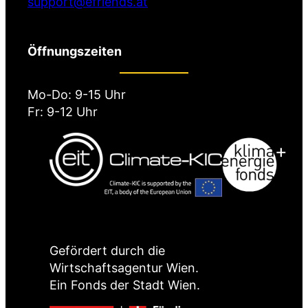
support@efriends.at
Öffnungszeiten
Mo-Do: 9-15 Uhr
Fr: 9-12 Uhr
Gefördert durch die
Wirtschaftsagentur Wien.
Ein Fonds der Stadt Wien.