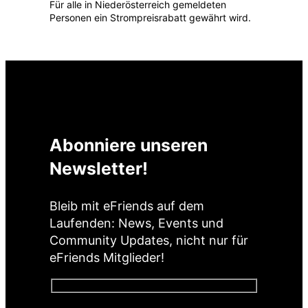
Für alle in Niederösterreich gemeldeten
Personen ein Strompreisrabatt gewährt wird.
Abonniere unseren
Newsletter!
Bleib mit eFriends auf dem
Laufenden: News, Events und
Community Updates, nicht nur für
eFriends Mitglieder!