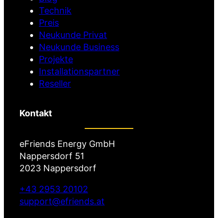
Technik
Preis
Neukunde Privat
Neukunde Business
Projekte
Installationspartner
Reseller
Kontakt
eFriends Energy GmbH
Nappersdorf 51
2023 Nappersdorf
+43 2953 20102
support@efriends.at