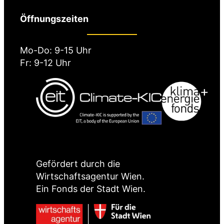
Öffnungszeiten
Mo-Do: 9-15 Uhr
Fr: 9-12 Uhr
Gefördert durch die
Wirtschaftsagentur Wien.
Ein Fonds der Stadt Wien.