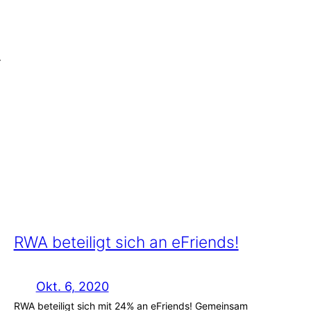
r
RWA beteiligt sich an eFriends!
Okt. 6, 2020
RWA beteiligt sich mit 24% an eFriends! Gemeinsam