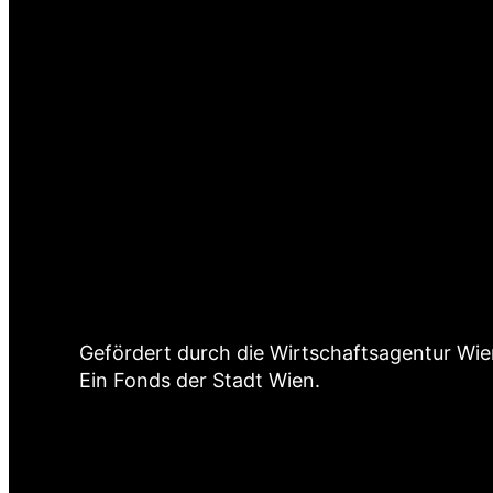
Gefördert durch die Wirtschaftsagentur Wie
Ein Fonds der Stadt Wien.