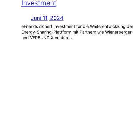
Investment
Juni 11, 2024
eFriends sichert Investment für die Weiterentwicklung de
Energy-Sharing-Plattform mit Partnern wie Wienerberger
und VERBUND X Ventures.