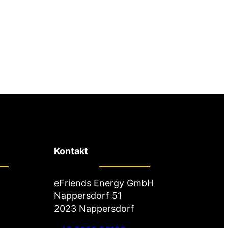
Kontakt
eFriends Energy GmbH
Nappersdorf 51
2023 Nappersdorf