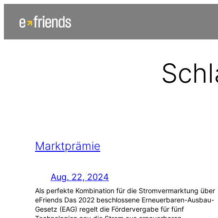
Zum
Inhalt
springen
Schl
Marktprämie
Aug. 22, 2024
Als perfekte Kombination für die Stromvermarktung über
eFriends Das 2022 beschlossene Erneuerbaren-Ausbau-
Gesetz (EAG) regelt die Fördervergabe für fünf