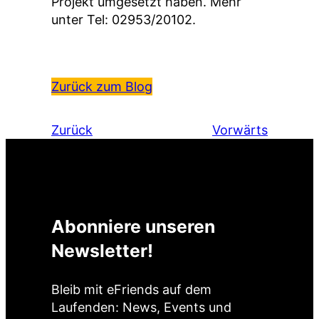
Projekt umgesetzt haben. Mehr
unter Tel: 02953/20102.
Zurück zum Blog
Zurück
Vorwärts
Abonniere unseren
Newsletter!
Bleib mit eFriends auf dem
Laufenden: News, Events und