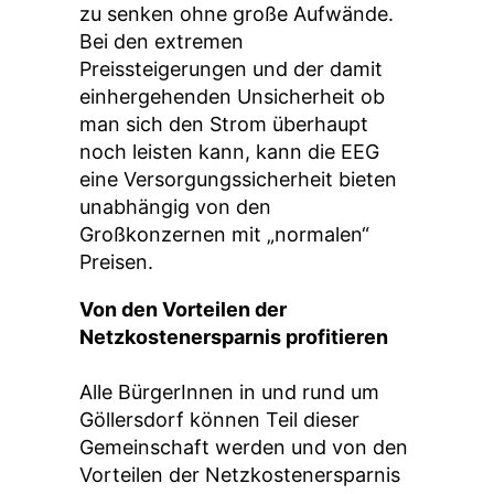
zu senken ohne große Aufwände.
Bei den extremen
Preissteigerungen und der damit
einhergehenden Unsicherheit ob
man sich den Strom überhaupt
noch leisten kann, kann die EEG
eine Versorgungssicherheit bieten
unabhängig von den
Großkonzernen mit „normalen“
Preisen.
Von den Vorteilen der
Netzkostenersparnis profitieren
Alle BürgerInnen in und rund um
Göllersdorf können Teil dieser
Gemeinschaft werden und von den
Vorteilen der Netzkostenersparnis