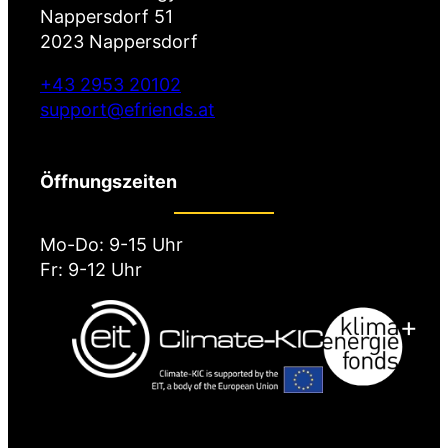
Nappersdorf 51
2023 Nappersdorf
+43 2953 20102
support@efriends.at
Öffnungszeiten
Mo-Do: 9-15 Uhr
Fr: 9-12 Uhr