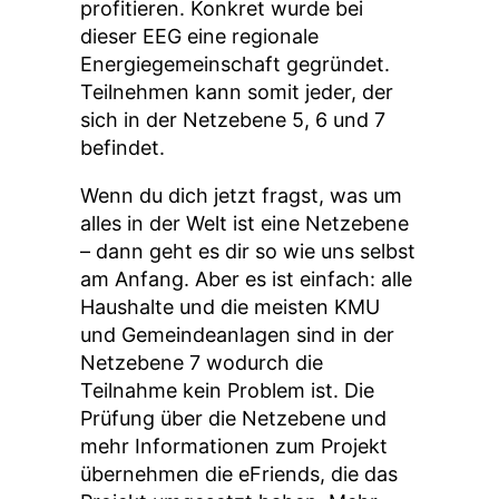
profitieren. Konkret wurde bei
dieser EEG eine regionale
Energiegemeinschaft gegründet.
Teilnehmen kann somit jeder, der
sich in der Netzebene 5, 6 und 7
befindet.
Wenn du dich jetzt fragst, was um
alles in der Welt ist eine Netzebene
– dann geht es dir so wie uns selbst
am Anfang. Aber es ist einfach: alle
Haushalte und die meisten KMU
und Gemeindeanlagen sind in der
Netzebene 7 wodurch die
Teilnahme kein Problem ist. Die
Prüfung über die Netzebene und
mehr Informationen zum Projekt
übernehmen die eFriends, die das