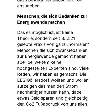
anzugeben.
Menschen, die sich Gedanken zur
Energiewende machen
Das es möglich ist, ist keine
Theorie, sondern seit 3.12.21
gelebte Praxis von ganz „normalen“
Menschen die sich zwar Gedanken
zur Energiewende gemacht haben
aber bei weitem keine
hochgestellten Experten sind. Viele
Reden, wir haben es gemacht. Die
EEG Göllersdorf wollten und wollen
aufzeigen das man den Strom
nachhaltiger nutzen kann, dabei
etwas Geld sparen und gleichzeitig
den Co2 Fußabdruck von uns allen