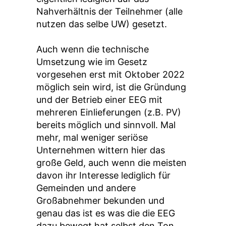
Nahverhältnis der Teilnehmer (alle
nutzen das selbe UW) gesetzt.
Auch wenn die technische
Umsetzung wie im Gesetz
vorgesehen erst mit Oktober 2022
möglich sein wird, ist die Gründung
und der Betrieb einer EEG mit
mehreren Einlieferungen (z.B. PV)
bereits möglich und sinnvoll. Mal
mehr, mal weniger seriöse
Unternehmen wittern hier das
große Geld, auch wenn die meisten
davon ihr Interesse lediglich für
Gemeinden und andere
Großabnehmer bekunden und
genau das ist es was die die EEG
dazu bewegt hat selbst den Ton