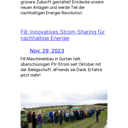
grünere Zukunft gestaltet! Entdecke unsere
neuen Anlagen und werde Teil der
nachhaltigen Energie-Revolution.
Fill: Innovatives Strom-Sharing für
nachhaltige Energie
Nov. 29, 2023
Fill Maschinenbau in Gurten teilt
überschüssigen PV-Strom seit Oktober mit
der Belegschaft. eFriends sei Dank. Erfahre
jetzt mehr!