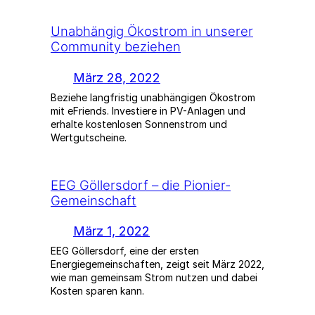
Unabhängig Ökostrom in unserer
Community beziehen
März 28, 2022
Beziehe langfristig unabhängigen Ökostrom
mit eFriends. Investiere in PV-Anlagen und
erhalte kostenlosen Sonnenstrom und
Wertgutscheine.
EEG Göllersdorf – die Pionier-
Gemeinschaft
März 1, 2022
EEG Göllersdorf, eine der ersten
Energiegemeinschaften, zeigt seit März 2022,
wie man gemeinsam Strom nutzen und dabei
Kosten sparen kann.