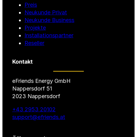
Preis
Neukunde Privat
Neukunde Business
Projekte
Installationspartner
Reseller
Kontakt
eFriends Energy GmbH
Nappersdorf 51
2023 Nappersdorf
+43 2953 20102
support@efriends.at