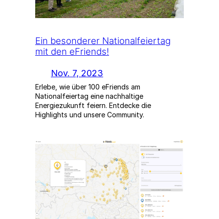
Ein besonderer Nationalfeiertag
mit den eFriends!
Nov. 7, 2023
Erlebe, wie über 100 eFriends am
Nationalfeiertag eine nachhaltige
Energiezukunft feiern. Entdecke die
Highlights und unsere Community.