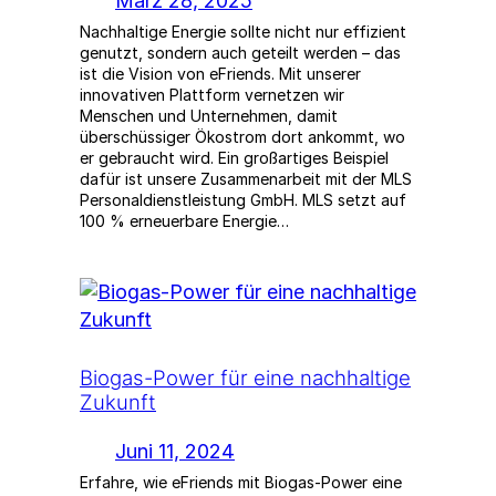
März 28, 2025
Nachhaltige Energie sollte nicht nur effizient
genutzt, sondern auch geteilt werden – das
ist die Vision von eFriends. Mit unserer
innovativen Plattform vernetzen wir
Menschen und Unternehmen, damit
überschüssiger Ökostrom dort ankommt, wo
er gebraucht wird. Ein großartiges Beispiel
dafür ist unsere Zusammenarbeit mit der MLS
Personaldienstleistung GmbH. MLS setzt auf
100 % erneuerbare Energie…
Biogas-Power für eine nachhaltige
Zukunft
Juni 11, 2024
Erfahre, wie eFriends mit Biogas-Power eine