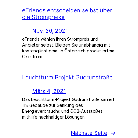
eFriends entscheiden selbst über
die Strompreise
Nov. 26, 2021
eFriends wählen ihren Strompreis und
Anbieter selbst. Bleiben Sie unabhängig mit
kostengünstigem, in Österreich produziertem
Ökostrom.
Leuchtturm Projekt Gudrunstraße
März 4, 2021
Das Leuchtturm-Projekt Gudrunstraße saniert
118 Gebäude zur Senkung des
Energieverbrauchs und CO2-Ausstoßes
mithilfe nachhaltiger Lösungen.
Nächste Seite
→