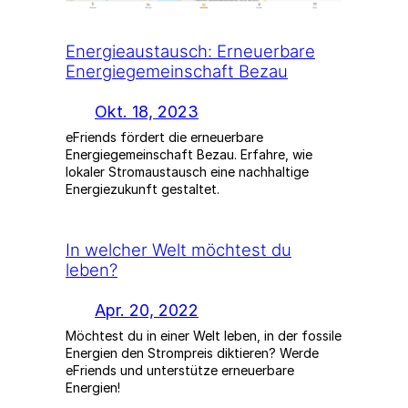
Energieaustausch: Erneuerbare
Energiegemeinschaft Bezau
Okt. 18, 2023
eFriends fördert die erneuerbare
Energiegemeinschaft Bezau. Erfahre, wie
lokaler Stromaustausch eine nachhaltige
Energiezukunft gestaltet.
In welcher Welt möchtest du
leben?
Apr. 20, 2022
Möchtest du in einer Welt leben, in der fossile
Energien den Strompreis diktieren? Werde
eFriends und unterstütze erneuerbare
Energien!