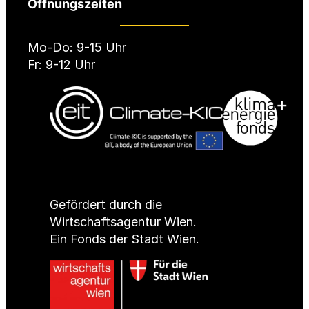
Öffnungszeiten
Mo-Do: 9-15 Uhr
Fr: 9-12 Uhr
Gefördert durch die
Wirtschaftsagentur Wien.
Ein Fonds der Stadt Wien.