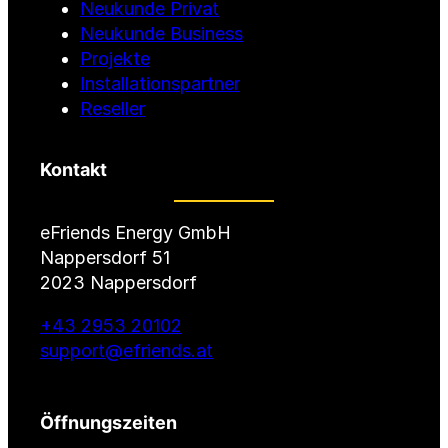
Neukunde Privat
Neukunde Business
Projekte
Installationspartner
Reseller
Kontakt
eFriends Energy GmbH
Nappersdorf 51
2023 Nappersdorf
+43 2953 20102
support@efriends.at
Öffnungszeiten