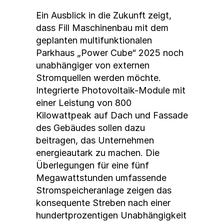
Ein Ausblick in die Zukunft zeigt,
dass Fill Maschinenbau mit dem
geplanten multifunktionalen
Parkhaus „Power Cube“ 2025 noch
unabhängiger von externen
Stromquellen werden möchte.
Integrierte Photovoltaik-Module mit
einer Leistung von 800
Kilowattpeak auf Dach und Fassade
des Gebäudes sollen dazu
beitragen, das Unternehmen
energieautark zu machen. Die
Überlegungen für eine fünf
Megawattstunden umfassende
Stromspeicheranlage zeigen das
konsequente Streben nach einer
hundertprozentigen Unabhängigkeit