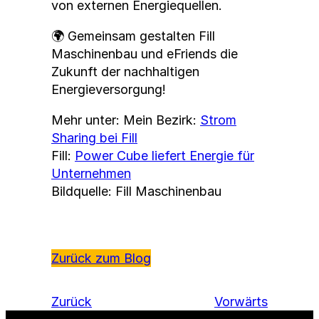
von externen Energiequellen.
🌍 Gemeinsam gestalten Fill
Maschinenbau und eFriends die
Zukunft der nachhaltigen
Energieversorgung!
Mehr unter: Mein Bezirk:
Strom
Sharing bei Fill
Fill:
Power Cube liefert Energie für
Unternehmen
Bildquelle: Fill Maschinenbau
Zurück zum Blog
Zurück
Vorwärts