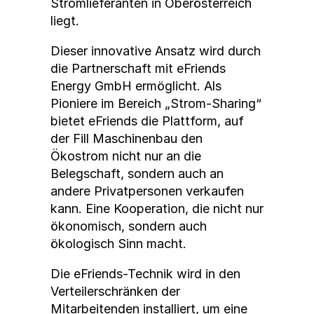
Stromlieferanten in Oberösterreich
liegt.
Dieser innovative Ansatz wird durch
die Partnerschaft mit eFriends
Energy GmbH ermöglicht. Als
Pioniere im Bereich „Strom-Sharing“
bietet eFriends die Plattform, auf
der Fill Maschinenbau den
Ökostrom nicht nur an die
Belegschaft, sondern auch an
andere Privatpersonen verkaufen
kann. Eine Kooperation, die nicht nur
ökonomisch, sondern auch
ökologisch Sinn macht.
Die eFriends-Technik wird in den
Verteilerschränken der
Mitarbeitenden installiert, um eine