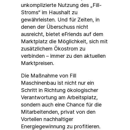
unkomplizierte Nutzung des „Fill-
Stroms“ im Haushalt zu
gewährleisten. Und für Zeiten, in
denen der Überschuss nicht
ausreicht, bietet eFriends auf dem
Marktplatz die Möglichkeit, sich mit
zusätzlichem Ökostrom zu
verbinden – immer zu den aktuellen
Marktpreisen.
Die Maßnahme von Fill
Maschinenbau ist nicht nur ein
Schritt in Richtung ökologischer
Verantwortung am Arbeitsplatz,
sondern auch eine Chance für die
Mitarbeitenden, privat von den
Vorteilen nachhaltiger
Energiegewinnung zu profitieren.